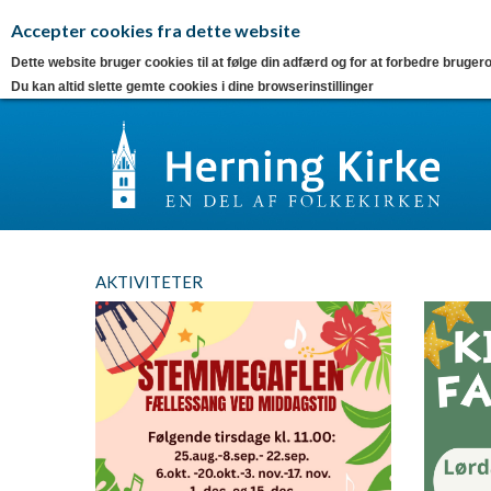
Accepter cookies fra dette website
Dette website bruger cookies til at følge din adfærd og for at forbedre brugero
Du kan altid slette gemte cookies i dine browserinstillinger
AKTIVITETER