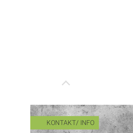
KONTAKT/ INFO