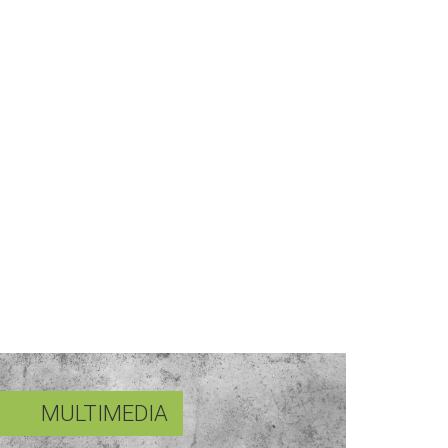
MULTIMEDIA