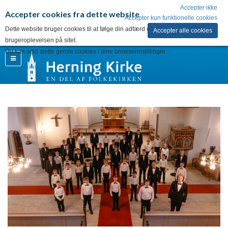
Accepter ikke
Accepter cookies fra dette website
Accepter kun funktionelle cookies
Dette website bruger cookies til at følge din adfærd og for at forbedre
Accepter alle cookies
brugeroplevelsen på sitet.
Du kan altid slette gemte cookies i dine browserinstillinger